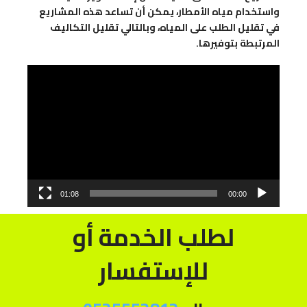
واستخدام مياه الأمطار، يمكن أن تساعد هذه المشاريع
في تقليل الطلب على المياه، وبالتالي تقليل التكاليف
المرتبطة بتوفيرها.
مشغل
الفيديو
01:08
00:00
لطلب الخدمة أو
للإستفسار