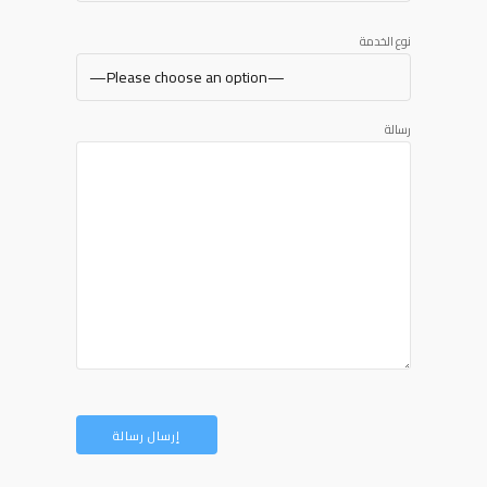
نوع الخدمة
رسالة