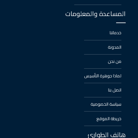
المساعدة والمعلومات
خدماتنا
المدونة
من نحن
لماذا جوهرة التأسيس
اتصل بنا
سياسة الخصوصية
خريطة الموقع
هاتف الطوارئ