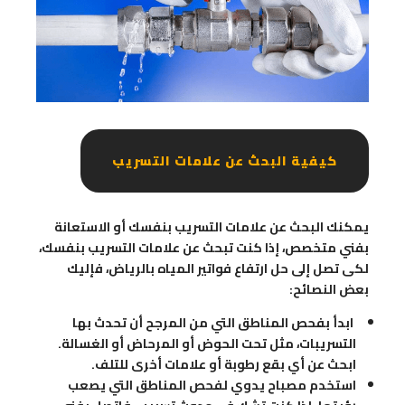
كيفية البحث عن علامات التسريب
يمكنك البحث عن علامات التسريب بنفسك أو الاستعانة
بفني متخصص، إذا كنت تبحث عن علامات التسريب بنفسك،
لكى تصل إلى حل ارتفاع فواتير المياه بالرياض، فإليك
بعض النصائح:
ابدأ بفحص المناطق التي من المرجح أن تحدث بها
التسريبات، مثل تحت الحوض أو المرحاض أو الغسالة.
ابحث عن أي بقع رطوبة أو علامات أخرى للتلف.
استخدم مصباح يدوي لفحص المناطق التي يصعب