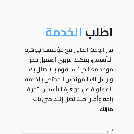
اطلب
الخدمة
في الوقت الحالي مع مؤسسة جوهرة
التأسيس، يمكنك عزيزي العميل حجز
موعد معنا حيث سنقوم بالاتصال بك
ونرسل لك المهندس المختص بالخدمة
المطلوبة من جوهرة التأسيس. تجربة
راحة وأمان حيث نصل إليك حتى باب
منزلك.
اسم