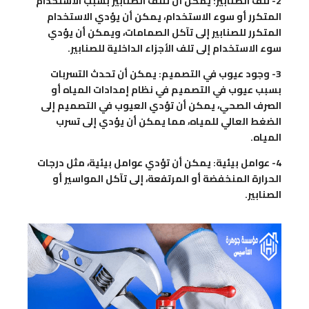
2- تلف الصنابير: يمكن أن تتلف الصنابير بسبب الاستخدام
المتكرر أو سوء الاستخدام، يمكن أن يؤدي الاستخدام
المتكرر للصنابير إلى تآكل الصمامات، ويمكن أن يؤدي
سوء الاستخدام إلى تلف الأجزاء الداخلية للصنابير.
3- وجود عيوب في التصميم: يمكن أن تحدث التسربات
بسبب عيوب في التصميم في نظام إمدادات المياه أو
الصرف الصحي، يمكن أن تؤدي العيوب في التصميم إلى
الضغط العالي للمياه، مما يمكن أن يؤدي إلى تسرب
المياه.
4- عوامل بيئية: يمكن أن تؤدي عوامل بيئية، مثل درجات
الحرارة المنخفضة أو المرتفعة، إلى تآكل المواسير أو
الصنابير.