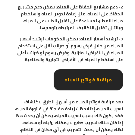
2- دعم مشاريع الحفاظ على المياه: يمكن دعم مشاريع
الحفاظ على المياه، مثل إعادة تدوير المياه واستخدام
مياه الأمطار، لمساعدة على تقليل الطلب على المياه،
وبالتالي تقليل التكاليف المرتبطة بتوفيرها.
3- ترشيد أسعار المياه: يمكن للحكومات ترشيد أسعار
المياه من خلال فرض رسوم أو ضرائب أقل على استخدام
المياه في الأغراض المنزلية، وفرض رسوم أو ضرائب أعلى
على استخدام المياه في الأغراض التجارية والصناعية.
مراقبة فواتير المياه
يعد مراقبة فواتير المياه من أسهل الطرق لاكتشاف
تسريب المياه، إذا لاحظت زيادة مفاجئة في فاتورة المياه،
فقد يكون ذلك بسبب تسريب المياه، يمكن أن يحدث هذا
إذا كان هناك تسريب صغير لا يمكنك رؤيته أو سماعه.
لذلك يمكن أن يحدث التسريب في أي مكان في النظام،