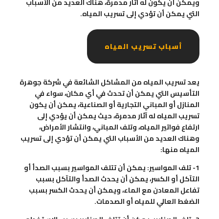
ويمكن أن يكون له آثار مدمرة، هناك العديد من الأسباب
التي يمكن أن تؤدي إلى تسريب المياه.
أسباب تسريب المياه
يعد تسريب المياه من المشاكل الشائعة في شركة جوهرة
التأسيس التي يمكن أن تحدث في أي مكان، سواء في
المنازل أو المباني التجارية أو الصناعية، يمكن أن يكون
تسريب المياه له آثار مدمرة، حيث يمكن أن يؤدي إلى
ارتفاع فواتير المياه، وتلف المباني، وانتشار الأمراض،
وهناك العديد من الأسباب التي يمكن أن تؤدي إلى تسريب
المياه منها:
1- تلف المواسير: يمكن أن تتلف المواسير بسبب الصدأ أو
التآكل أو الكسر، يمكن أن يحدث الصدأ والتآكل بسبب
تفاعل المعادن مع الماء، ويمكن أن يحدث الكسر بسبب
الضغط العالي للمياه أو الصدمات.