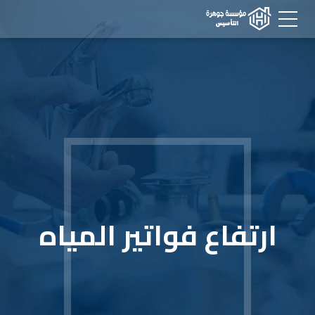
ارتفاع فواتير المياه