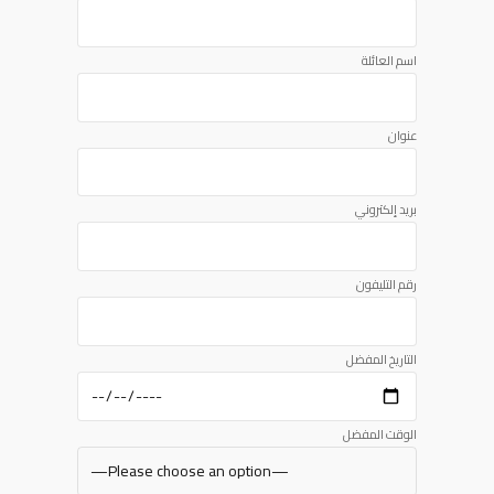
اسم العائلة
عنوان
بريد إلكتروني
رقم التليفون
التاريخ المفضل
الوقت المفضل