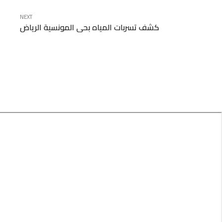
NEXT
كشف تسربات المياه بحي المونسية الرياض