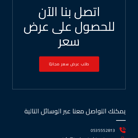
اتصل بنا الآن
للحصول على عرض
سعر
طلب عرض سعر مجانيًا
يمكنك التواصل معنا عبر الوسائل التالية
0535552813