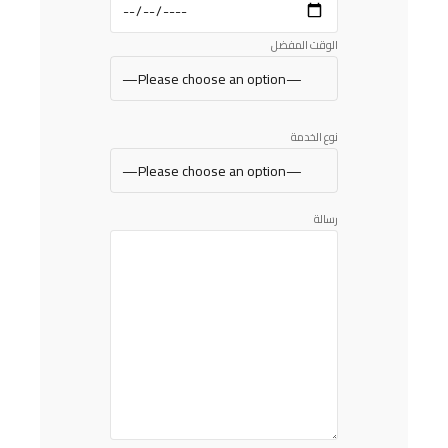
الوقت المفضل
نوع الخدمة
رسالة