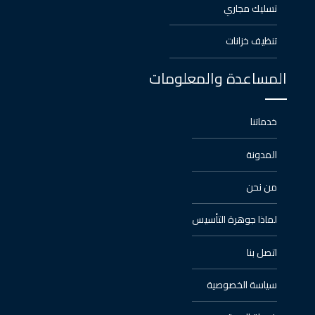
تسليك مجاري
تنظيف خزانات
المساعدة والمعلومات
خدماتنا
المدونة
من نحن
لماذا جوهرة التأسيس
اتصل بنا
سياسة الخصوصية