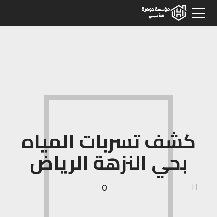
كشف تسربات المياه
بحي النزهة الرياض
0