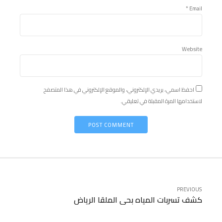
Email *
Website
احفظ اسمي، بريدي الإلكتروني، والموقع الإلكتروني في هذا المتصفح
لاستخدامها المرة المقبلة في تعليقي.
POST COMMENT
PREVIOUS
كشف تسربات المياه بحي الملقا الرياض