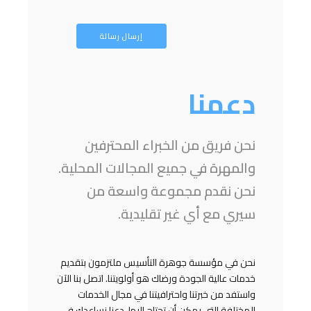
دعمنا
نحن فريق من الخبراء المحترفين
والمهرة في جميع المجالات المحلية.
نحن نقدم مجموعة واسعة من
سيري مع أي غير تقليدية.
نحن في مؤسسة جوهرة التأسيس ملتزمون بتقديم
خدمات عالية الجودة ورضاك هو أولويتنا. اتصل بنا الآن
واستفد من خبرتنا واحترافيتنا في مجال الخدمات
المختلفة التي يمكن أن تحتاج إليها. دعنا نساعدك في