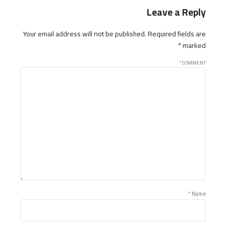
Leave a Reply
Your email address will not be published. Required fields are
marked *
*
COMMENT
Name *