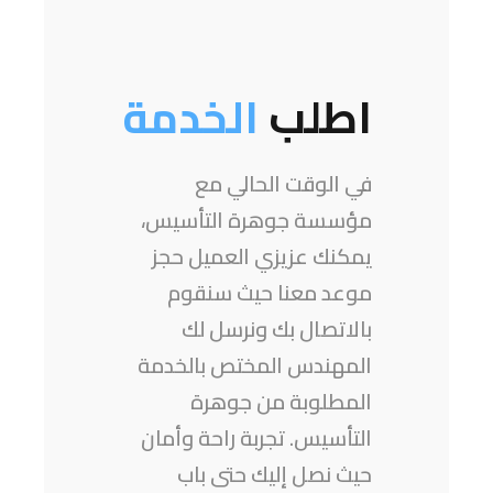
اطلب
الخدمة
في الوقت الحالي مع
مؤسسة جوهرة التأسيس،
يمكنك عزيزي العميل حجز
موعد معنا حيث سنقوم
بالاتصال بك ونرسل لك
المهندس المختص بالخدمة
المطلوبة من جوهرة
التأسيس. تجربة راحة وأمان
حيث نصل إليك حتى باب