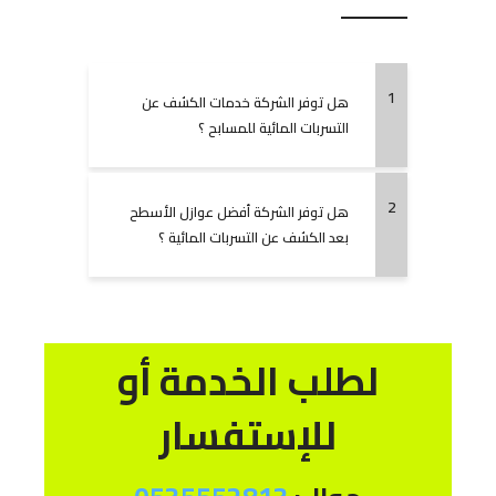
1
هل توفر الشركة خدمات الكشف عن
التسربات المائية للمسابح ؟
2
هل توفر الشركة أفضل عوازل الأسطح
بعد الكشف عن التسربات المائية ؟
لطلب الخدمة أو
للإستفسار