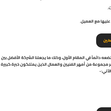
.
ليها مع العميل.
طين
 دائماً في المقام الأول، وذلك ما يجعلنا الشركة الأفضل بين
ر مجموعة من أمهر الفنيين والعمال الذين يمتلكون خبرة كبيرة 
لآتي:-