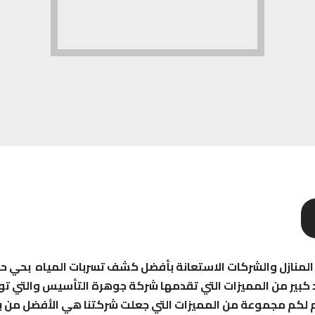
 المنازل والشركات الاستعانة بأفضل كشف تسربات المياه بحي ح
كبير من المميزات التي تقدمها شركة جوهرة التأسيس والتي توفر 
قدم لكم مجموعة من المميزات التي جعلت شركتنا هي الأفضل من ب