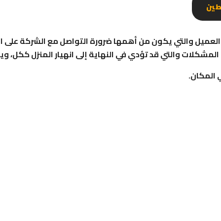
طين
ا العميل والتي يكون من أهمها ضرورة التواصل مع الشركة على ال
المشكلات والتي قد تؤدي في النهاية إلى انهيار المنزل ككل، وي