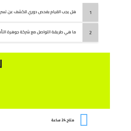
هل يجب القيام بفحص دوري للكشف عن تسربا
1
ما هي طريقة التواصل مع شركة جوهرة الت
2
ل
متاح 24 ساعة