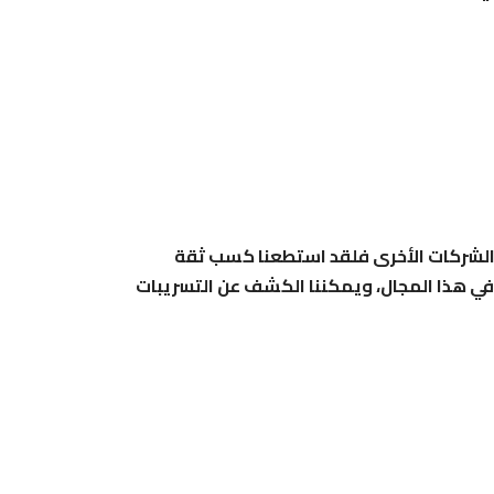
 الشركات الأخرى فلقد استطعنا كسب ثقة
في هذا المجال، ويمكننا الكشف عن التسريبات