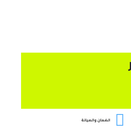
الضمان والصيانة