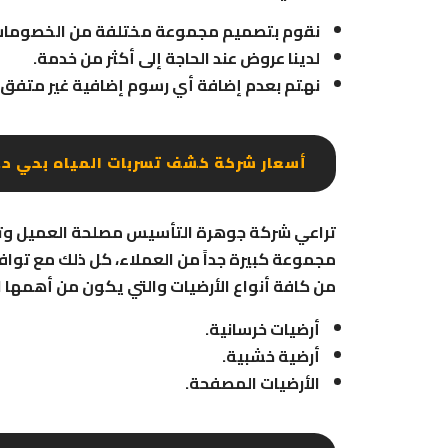
نقوم بتصميم مجموعة مختلفة من الخصومات
لدينا عروض عند الحاجة إلى أكثر من خدمة.
نهتم بعدم إضافة أي رسوم إضافية غير متفق ع
أسعار شركة كشف تسربات المياه بحي ح
تراعي شركة جوهرة التأسيس مصلحة العميل وتضعه
مجموعة كبيرة جداً من العملاء، كل ذلك مع تواف
من كافة أنواع الأرضيات والتي يكون من أهمها ا
أرضيات خرسانية.
أرضية خشبية.
الأرضيات المصفحة.